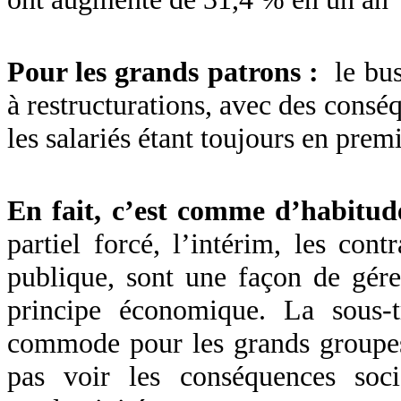
Pour les grands patrons :
le bus
à restructurations, avec des conséq
les salariés étant toujours en premi
En fait, c’est comme d’habitud
partiel forcé, l’intérim, les con
publique, sont une façon de gérer
principe économique. La sous-t
commode pour les grands groupes 
pas voir les conséquences soc