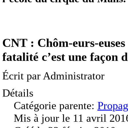
CNT : Chôm-eurs-euses :
fatalité c’est une façon 
Écrit par
Administrator
Détails
Catégorie parente:
Propag
Mis à jour le 11 avril 201