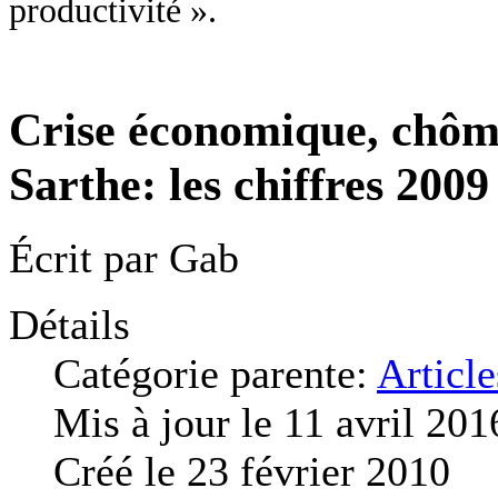
productivité ».
Crise économique, chôm
Sarthe: les chiffres 2009
Écrit par
Gab
Détails
Catégorie parente:
Article
Mis à jour le 11 avril 201
Créé le 23 février 2010