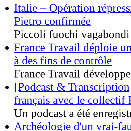
Italie – Opération répres
Pietro confirmée
Piccoli fuochi vagabondi /
France Travail déploie un
à des fins de contrôle
France Travail développe 
[Podcast & Transcription]
français avec le collectif 
Un podcast a été enregistr
Archéologie d'un vrai-fau