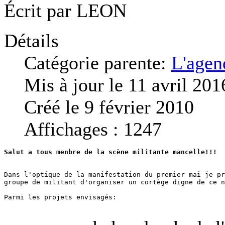
Écrit par
LEON
Détails
Catégorie parente:
L'agen
Mis à jour le 11 avril 201
Créé le 9 février 2010
Affichages : 1247
Salut a tous menbre de la scène militante mancelle!!!
Dans l'optique de la manifestation du premier mai je pr
groupe de militant d'organiser un cortège digne de ce n
Parmi les projets envisagés: 