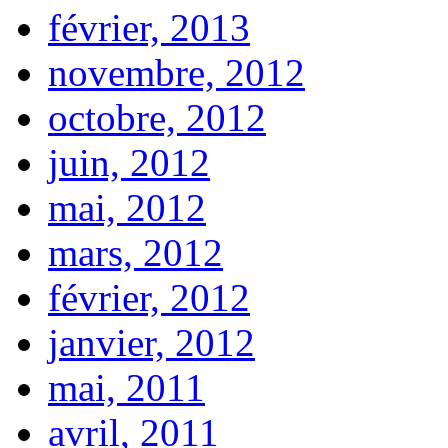
février, 2013
novembre, 2012
octobre, 2012
juin, 2012
mai, 2012
mars, 2012
février, 2012
janvier, 2012
mai, 2011
avril, 2011