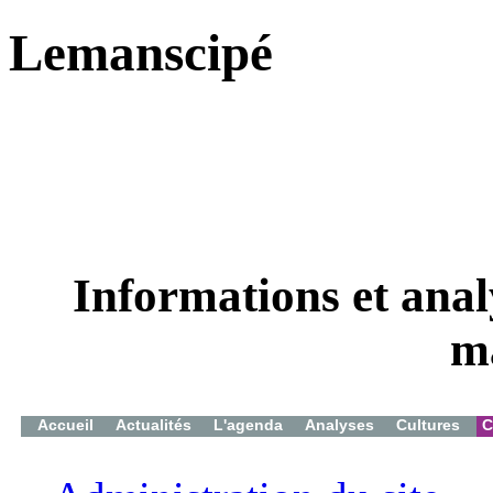
Lemanscipé
Informations et analy
m
Accueil
Actualités
L'agenda
Analyses
Cultures
C