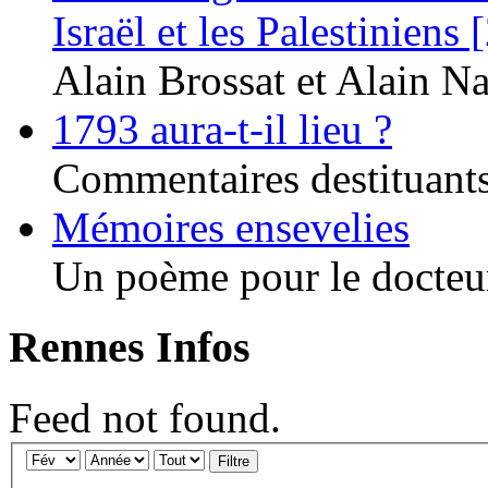
Israël et les Palestiniens 
Alain Brossat et Alain Na
1793 aura-t-il lieu ?
Commentaires destituants 
Mémoires ensevelies
Un poème pour le docteur
Rennes Infos
Feed not found.
Filtre