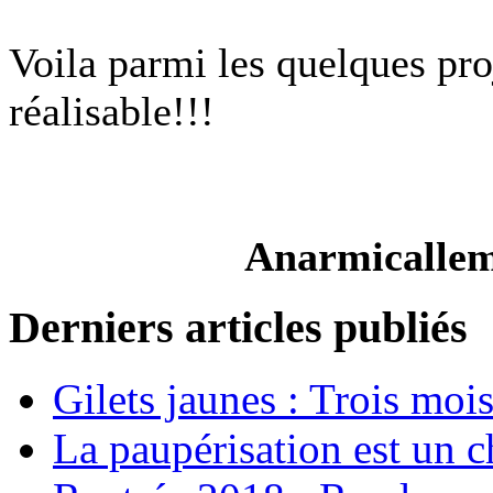
Voila parmi les quelques pro
réalisable!!!
Anarmicallem
Derniers articles publiés
Gilets jaunes : Trois moi
La paupérisation est un 