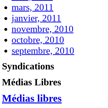
mars, 2011
janvier, 2011
novembre, 2010
octobre, 2010
septembre, 2010
Syndications
Médias Libres
Médias libres