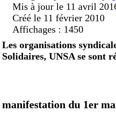
Mis à jour le 11 avril 201
Créé le 11 février 2010
Affichages : 1450
Les organisations syndic
Solidaires, UNSA se sont r
manifestation du 1er ma