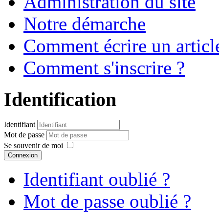
Administration du site
Notre démarche
Comment écrire un articl
Comment s'inscrire ?
Identification
Identifiant
Mot de passe
Se souvenir de moi
Connexion
Identifiant oublié ?
Mot de passe oublié ?