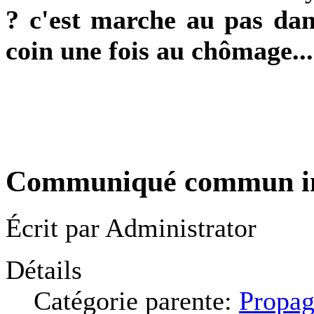
? c'est marche au pas dans
coin une fois au chômage...
Communiqué commun in
Écrit par
Administrator
Détails
Catégorie parente:
Propag