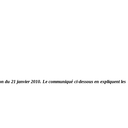
ction du 21 janvier 2010. Le communiqué ci-dessous en expliquent les