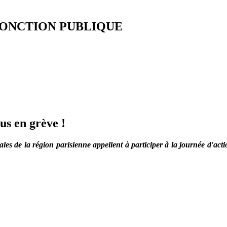
FONCTION PUBLIQUE
us en grève !
riales de la région parisienne appellent à participer à la journée d'a