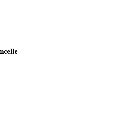
ncelle