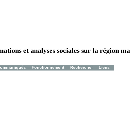
mations et analyses sociales sur la région ma
ommuniqués
Fonctionnement
Rechercher
Liens