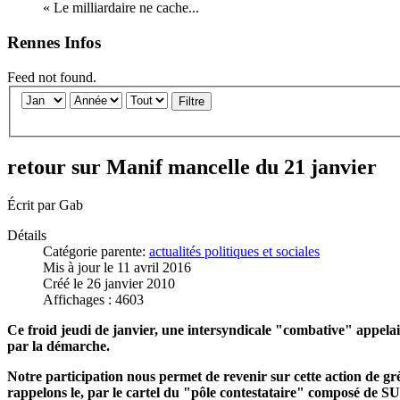
« Le milliardaire ne cache...
Rennes Infos
Feed not found.
Filtre
retour sur Manif mancelle du 21 janvier
Écrit par
Gab
Détails
Catégorie parente:
actualités politiques et sociales
Mis à jour le 11 avril 2016
Créé le 26 janvier 2010
Affichages : 4603
Ce froid jeudi de janvier, une intersyndicale "combative" appelai
par la démarche.
Notre participation nous permet de revenir sur cette action de gr
rappelons le, par le cartel du "pôle contestataire" composé de 