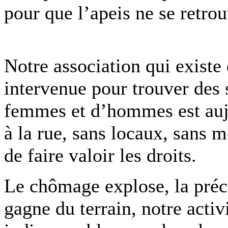
pour que l’apeis ne se retrou
Notre association qui existe 
intervenue pour trouver des 
femmes et d’hommes est auj
à la rue, sans locaux, sans m
de faire valoir les droits.
Le chômage explose, la préca
gagne du terrain, notre activ