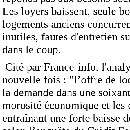
Les loyers baissent, seule b
logements anciens concurren
inutiles, fautes d'entretien s
dans le coup.
Cité par France-info, l'anal
nouvelle fois : "l’offre de 
la demande dans une soixan
morosité économique et les d
entraînant une forte baisse d