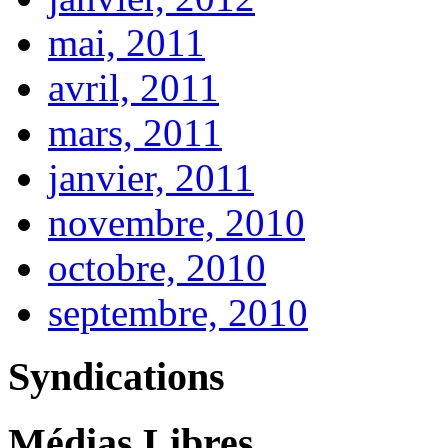
mai, 2011
avril, 2011
mars, 2011
janvier, 2011
novembre, 2010
octobre, 2010
septembre, 2010
Syndications
Médias Libres