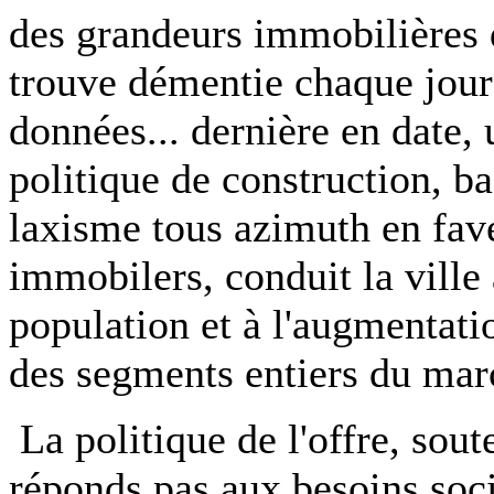
des grandeurs immobilières 
trouve démentie chaque jour 
données... dernière en date, 
politique de construction, b
laxisme tous azimuth en fav
immobilers, conduit la ville 
population et à l'augmentati
des segments entiers du mar
La politique de l'offre, sout
réponds pas aux besoins soc