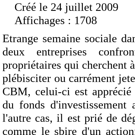
Créé le 24 juillet 2009
Affichages : 1708
Etrange semaine sociale da
deux entreprises confro
propriétaires qui cherchent à
plébisciter ou carrément jete
CBM, celui-ci est apprécié
du fonds d'investissement 
l'autre cas, il est prié de d
comme le sbire d'un action