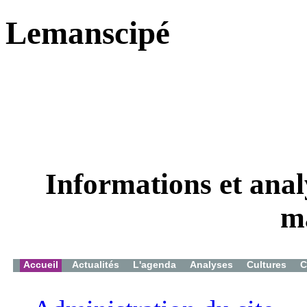
Lemanscipé
Informations et analy
m
Accueil
Actualités
L'agenda
Analyses
Cultures
C