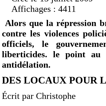
Affichages : 4411
Alors que la répression b
contre les violences polic
officiels, le gouvernem
liberticides. le point a
antidélation.
DES LOCAUX POUR L
Écrit par
Christophe