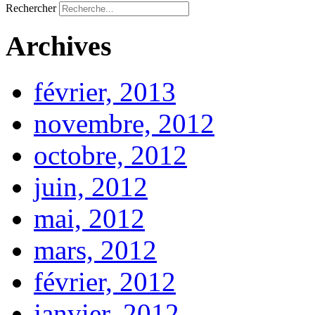
Rechercher
Archives
février, 2013
novembre, 2012
octobre, 2012
juin, 2012
mai, 2012
mars, 2012
février, 2012
janvier, 2012