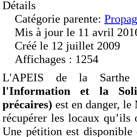
Détails
Catégorie parente:
Propag
Mis à jour le 11 avril 201
Créé le 12 juillet 2009
Affichages : 1254
L'APEIS de la Sarthe
l'Information et la So
précaires)
est en danger, le
récupérer les locaux qu’ils
Une pétition est disponible