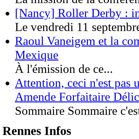
[Nancy] Roller Derby : in
Le vendredi 11 septembre 
Raoul Vaneigem et la co
Mexique
À l'émission de ce...
Attention, ceci n'est pas
Amende Forfaitaire Délic
Sommaire Sommaire c'est
Rennes Infos