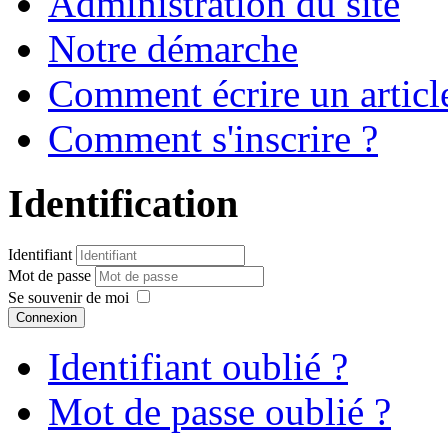
Administration du site
Notre démarche
Comment écrire un articl
Comment s'inscrire ?
Identification
Identifiant
Mot de passe
Se souvenir de moi
Connexion
Identifiant oublié ?
Mot de passe oublié ?