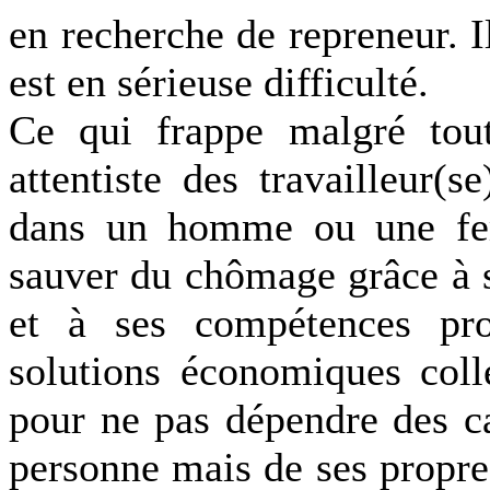
en recherche de repreneur. I
est en sérieuse difficulté.
Ce qui frappe malgré tout 
attentiste des travailleur(s
dans un homme ou une femm
sauver du chômage grâce à s
et à ses compétences profe
solutions économiques colle
pour ne pas dépendre des ca
personne mais de ses propres 