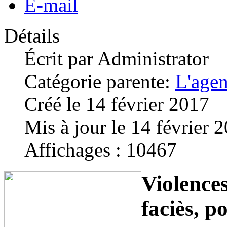
E-mail
Détails
Écrit par
Administrator
Catégorie parente:
L'age
Créé le 14 février 2017
Mis à jour le 14 février 
Affichages : 10467
Violences
faciès, po