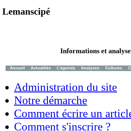
Lemanscipé
Informations et analyse
Accueil
Actualités
L'agenda
Analyses
Cultures
C
Administration du site
Notre démarche
Comment écrire un articl
Comment s'inscrire ?