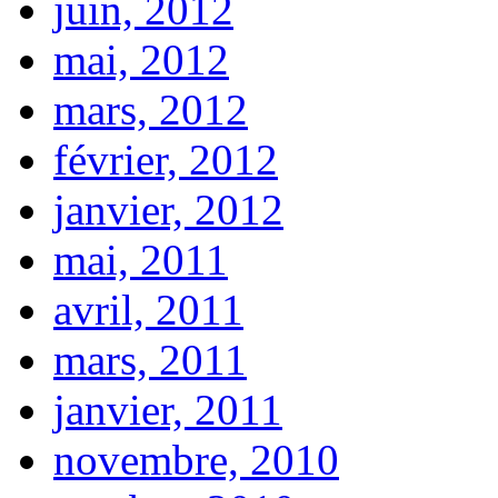
juin, 2012
mai, 2012
mars, 2012
février, 2012
janvier, 2012
mai, 2011
avril, 2011
mars, 2011
janvier, 2011
novembre, 2010