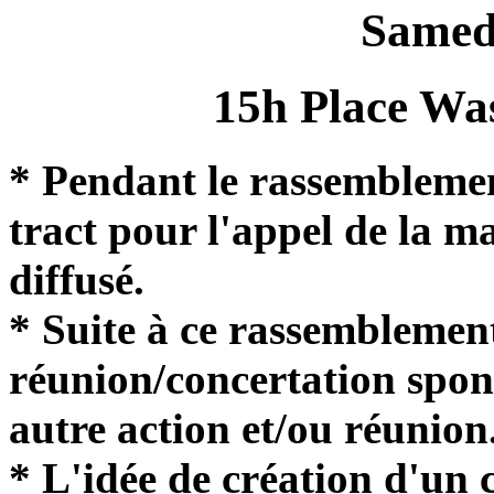
Samedi
15h Place Wa
* Pendant le rassemblemen
tract pour l'appel de la m
diffusé.
* Suite à ce rassemblemen
réunion/concertation spon
autre action et/ou réunion
* L'idée de création d'un c