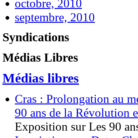
octobre, 2010
septembre, 2010
Syndications
Médias Libres
Médias libres
Cras : Prolongation au mo
90 ans de la Révolution 
Exposition sur Les 90 ans