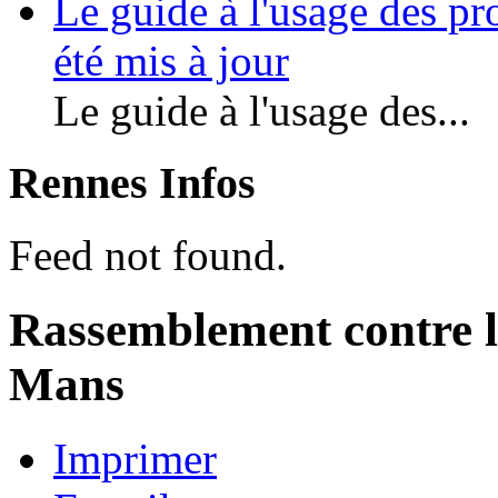
Le guide à l'usage des pr
été mis à jour
Le guide à l'usage des...
Rennes Infos
Feed not found.
Rassemblement contre le
Mans
Imprimer