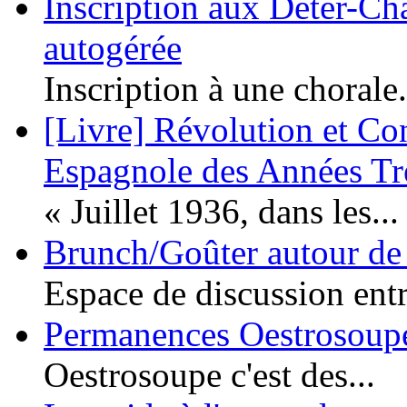
Inscription aux Deter-Cha
autogérée
Inscription à une chorale.
[Livre] Révolution et Co
Espagnole des Années Tr
« Juillet 1936, dans les...
Brunch/Goûter autour de 
Espace de discussion entr
Permanences Oestrosoupe
Oestrosoupe c'est des...