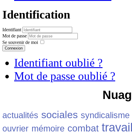
Identification
Identifiant
Mot de passe
Se souvenir de moi
Connexion
Identifiant oublié ?
Mot de passe oublié ?
Nuag
sociales
actualités
syndicalisme
travai
combat
ouvrier
mémoire