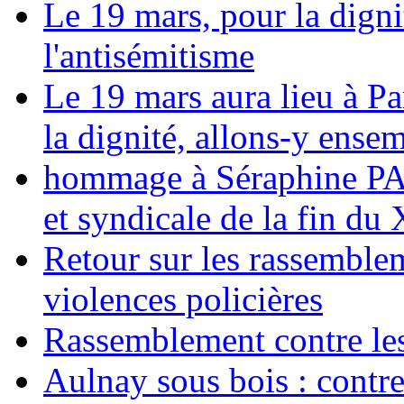
Le 19 mars, pour la digni
l'antisémitisme
Le 19 mars aura lieu à Pa
la dignité, allons-y ense
hommage à Séraphine PAJ
et syndicale de la fin du
Retour sur les rassemble
violences policières
Rassemblement contre les
Aulnay sous bois : contre l