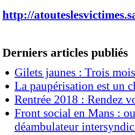
http://atouteslesvictimes
Derniers articles publiés
Gilets jaunes : Trois moi
La paupérisation est un 
Rentrée 2018 : Rendez vou
Front social en Mans : ou
déambulateur intersyndica