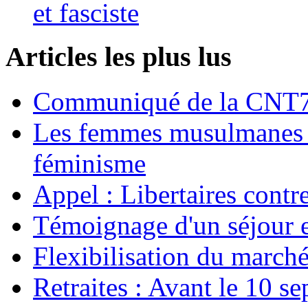
et fasciste
Articles les plus lus
Communiqué de la CNT72
Les femmes musulmanes s
féminisme
Appel : Libertaires contr
Témoignage d'un séjour e
Flexibilisation du marché
Retraites : Avant le 10 s