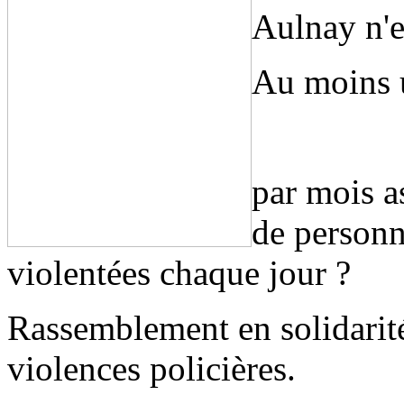
Aulnay n'es
Au moins 
par mois a
de personn
violentées chaque jour ?
Rassemblement en solidarité
violences policières.