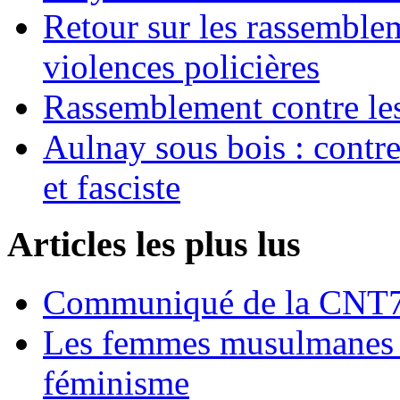
Retour sur les rassemble
violences policières
Rassemblement contre les
Aulnay sous bois : contre l
et fasciste
Articles les plus lus
Communiqué de la CNT72
Les femmes musulmanes s
féminisme