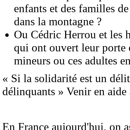
enfants et des familles de
dans la montagne ?
Ou Cédric Herrou et les h
qui ont ouvert leur porte 
mineurs ou ces adultes en
« Si la solidarité est un dé
délinquants » Venir en aide 
En France aujourd'hui, on a