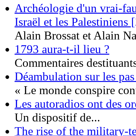
Archéologie d'un vrai-fau
Israël et les Palestiniens 
Alain Brossat et Alain Na
1793 aura-t-il lieu ?
Commentaires destituants 
Déambulation sur les pas
« Le monde conspire cont
Les autoradios ont des or
Un dispositif de...
The rise of the military-