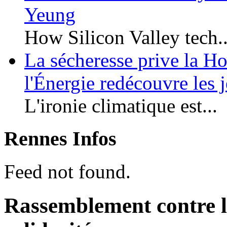
Yeung
How Silicon Valley tech..
La sécheresse prive la Hon
l'Énergie redécouvre les 
L'ironie climatique est...
Rennes Infos
Feed not found.
Rassemblement contre la