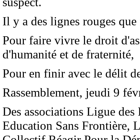
suspect.
Il y a des lignes rouges qu
Pour faire vivre le droit d'as
d'humanité et de fraternité,
Pour en finir avec le délit de
Rassemblement, jeudi 9 févri
Des associations Ligue des
Education Sans Frontière, L
Collectif Réagir Pour la Dé