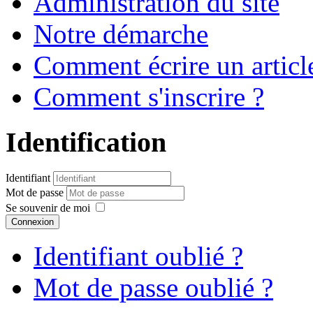
Administration du site
Notre démarche
Comment écrire un articl
Comment s'inscrire ?
Identification
Identifiant
Mot de passe
Se souvenir de moi
Connexion
Identifiant oublié ?
Mot de passe oublié ?