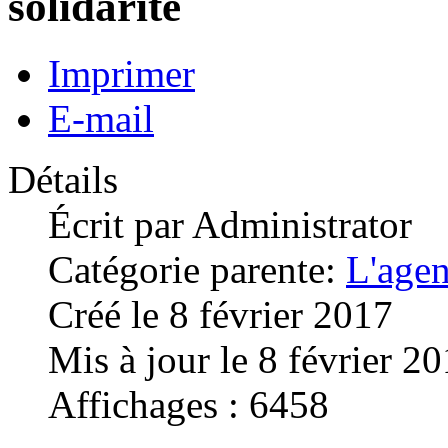
solidarité
Imprimer
E-mail
Détails
Écrit par
Administrator
Catégorie parente:
L'age
Créé le 8 février 2017
Mis à jour le 8 février 2
Affichages : 6458