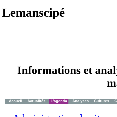
Lemanscipé
Informations et analy
m
Accueil
Actualités
L'agenda
Analyses
Cultures
C