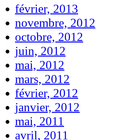
février, 2013
novembre, 2012
octobre, 2012
juin, 2012
mai, 2012
mars, 2012
février, 2012
janvier, 2012
mai, 2011
avril, 2011