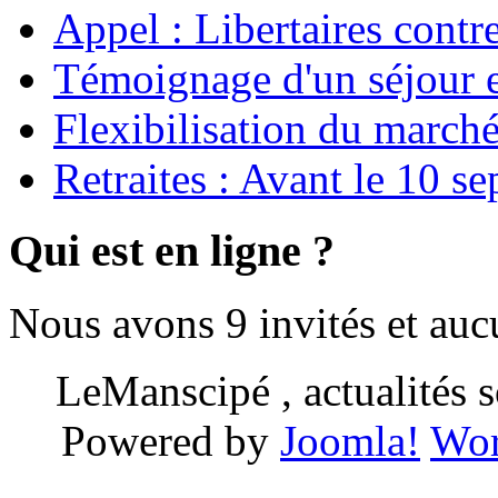
Appel : Libertaires contr
Témoignage d'un séjour e
Flexibilisation du marché
Retraites : Avant le 10 s
Qui est en ligne ?
Nous avons 9 invités et au
LeManscipé , actualités so
Powered by
Joomla!
Wor