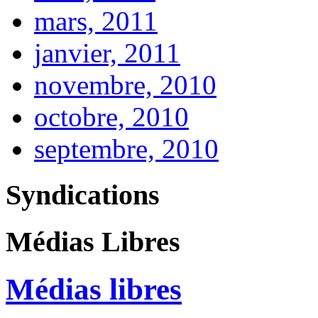
mars, 2011
janvier, 2011
novembre, 2010
octobre, 2010
septembre, 2010
Syndications
Médias Libres
Médias libres