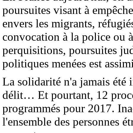
poursuites visant à empêcher
envers les migrants, réfugi
convocation à la police ou à
perquisitions, poursuites ju
politiques menées est assimi
La solidarité n'a jamais été
délit… Et pourtant, 12 proc
programmés pour 2017. Inacc
l'ensemble des personnes ét