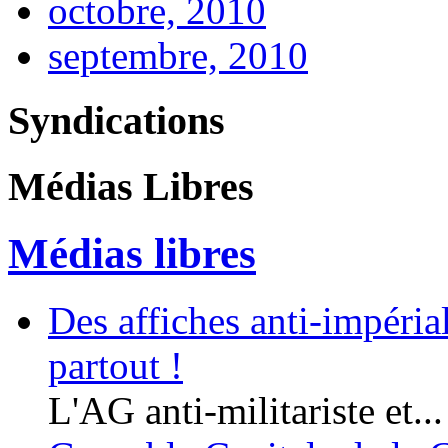
octobre, 2010
septembre, 2010
Syndications
Médias Libres
Médias libres
Des affiches anti-impériali
partout !
L'AG anti-militariste et...