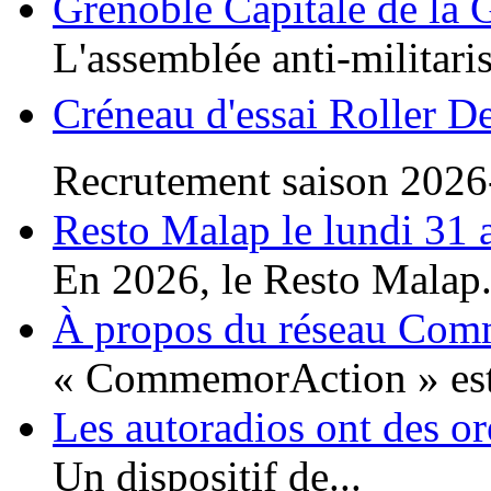
Grenoble Capitale de la 
L'assemblée anti-militaris
Créneau d'essai Roller D
Recrutement saison 2026
Resto Malap le lundi 31 
En 2026, le Resto Malap.
À propos du réseau Co
« CommemorAction » est 
Les autoradios ont des or
Un dispositif de...