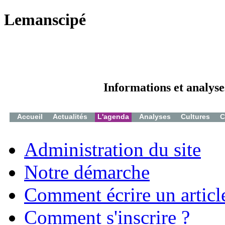
Lemanscipé
Informations et analyse
Accueil
Actualités
L'agenda
Analyses
Cultures
C
Administration du site
Notre démarche
Comment écrire un articl
Comment s'inscrire ?