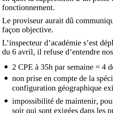
fonctionnement.
Le proviseur aurait dû communique
façon objective.
L’inspecteur d’académie s’est dép
du 6 avril, il refuse d’entendre no
2 CPE à 35h par semaine = 4 d
non prise en compte de la spéci
configuration géographique exi
impossibilité de maintenir, pour 
soir qui sont exigées dans les p