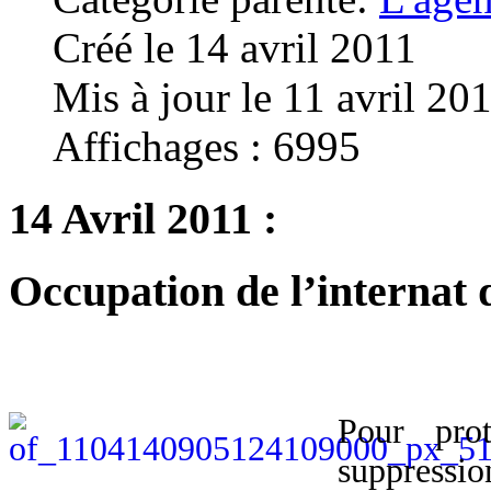
Créé le 14 avril 2011
Mis à jour le 11 avril 20
Affichages : 6995
14 Avril 2011 :
Occupation de l’internat 
Pour prot
suppressi