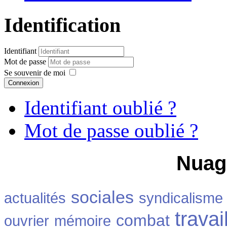
Identification
Identifiant
Mot de passe
Se souvenir de moi
Connexion
Identifiant oublié ?
Mot de passe oublié ?
Nuag
sociales
actualités
syndicalisme
travai
combat
ouvrier
mémoire