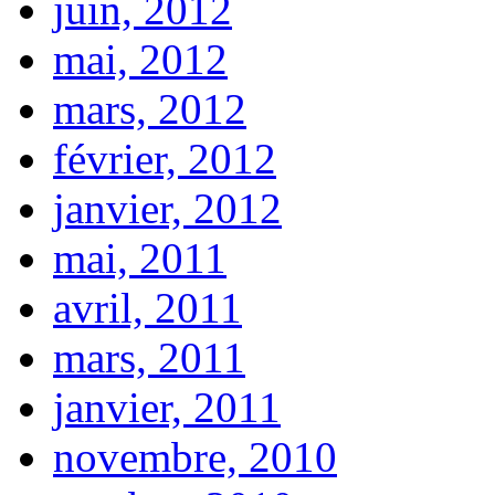
juin, 2012
mai, 2012
mars, 2012
février, 2012
janvier, 2012
mai, 2011
avril, 2011
mars, 2011
janvier, 2011
novembre, 2010