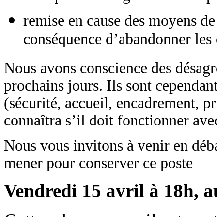
remise en cause des moyens de 
conséquence d’abandonner les é
Nous avons conscience des désagré
prochains jours. Ils sont cependan
(sécurité, accueil, encadrement, pr
connaîtra s’il doit fonctionner av
Nous vous invitons à venir en déba
mener pour conserver ce poste
Vendredi 15 avril à 18h, a