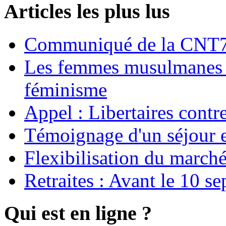
Articles les plus lus
Communiqué de la CNT72
Les femmes musulmanes s
féminisme
Appel : Libertaires contr
Témoignage d'un séjour e
Flexibilisation du marché
Retraites : Avant le 10 s
Qui est en ligne ?