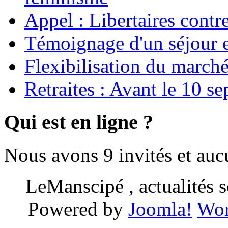
Appel : Libertaires contr
Témoignage d'un séjour e
Flexibilisation du marché
Retraites : Avant le 10 s
Qui est en ligne ?
Nous avons 9 invités et au
LeManscipé , actualités so
Powered by
Joomla!
Wor