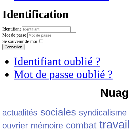
Identification
Identifiant
Mot de passe
Se souvenir de moi
Connexion
Identifiant oublié ?
Mot de passe oublié ?
Nuag
sociales
actualités
syndicalisme
travai
combat
ouvrier
mémoire