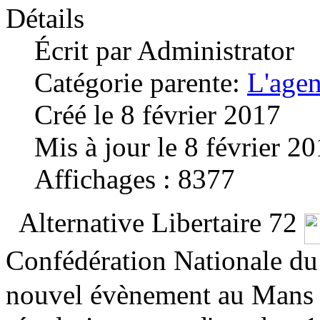
Détails
Écrit par
Administrator
Catégorie parente:
L'age
Créé le 8 février 2017
Mis à jour le 8 février 2
Affichages : 8377
Alternative Libertaire 72
Confédération Nationale du
nouvel évènement au Mans d