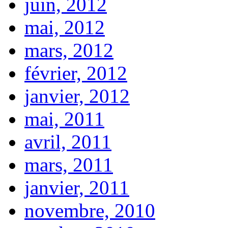
juin, 2012
mai, 2012
mars, 2012
février, 2012
janvier, 2012
mai, 2011
avril, 2011
mars, 2011
janvier, 2011
novembre, 2010