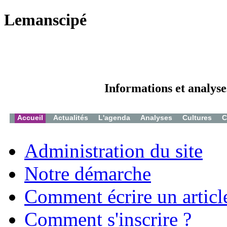
Lemanscipé
Informations et analyse
Accueil
Actualités
L'agenda
Analyses
Cultures
C
Administration du site
Notre démarche
Comment écrire un articl
Comment s'inscrire ?