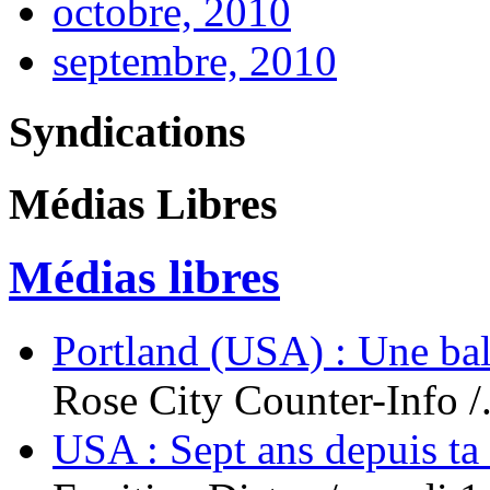
octobre, 2010
septembre, 2010
Syndications
Médias Libres
Médias libres
Portland (USA) : Une bal
Rose City Counter-Info /.
USA : Sept ans depuis ta