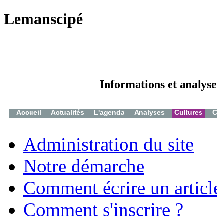
Lemanscipé
Informations et analyse
Accueil
Actualités
L'agenda
Analyses
Cultures
C
Administration du site
Notre démarche
Comment écrire un articl
Comment s'inscrire ?