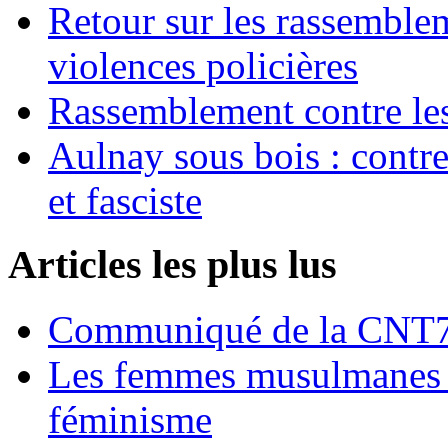
Retour sur les rassemble
violences policières
Rassemblement contre les
Aulnay sous bois : contre l
et fasciste
Articles les plus lus
Communiqué de la CNT72
Les femmes musulmanes s
féminisme