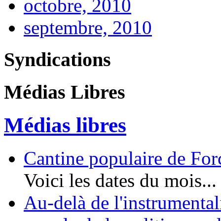
octobre, 2010
septembre, 2010
Syndications
Médias Libres
Médias libres
Cantine populaire de Forc
Voici les dates du mois...
Au-delà de l'instrumental