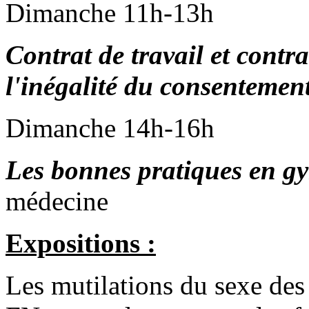
Dimanche 11h-13h
Contrat de travail et contra
l'inégalité du consentemen
Dimanche 14h-16h
Les bonnes pratiques en g
médecine
Expositions :
Les mutilations du sexe des