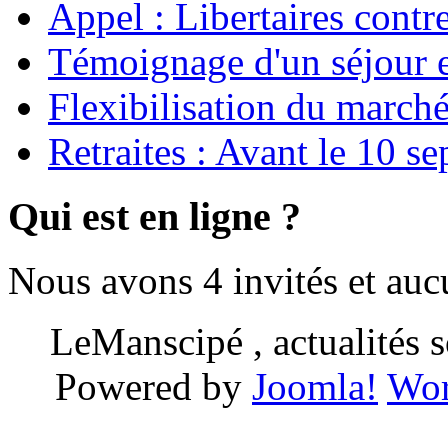
Appel : Libertaires contr
Témoignage d'un séjour e
Flexibilisation du marché
Retraites : Avant le 10 s
Qui est en ligne ?
Nous avons 4 invités et au
LeManscipé , actualités so
Powered by
Joomla!
Wor