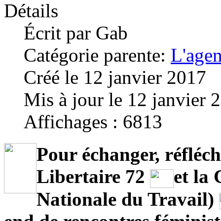
Détails
Écrit par
Gab
Catégorie parente:
L'age
Créé le 12 janvier 2017
Mis à jour le 12 janvier 
Affichages : 6813
Pour échanger, réfléchi
Libertaire 72
et la
Nationale du Travail)