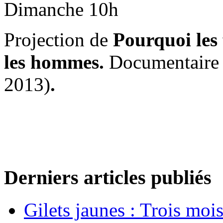
Dimanche 10h
Projection de
Pourquoi les 
les hommes.
Documentaire 
2013)
.
Derniers articles publiés
Gilets jaunes : Trois moi