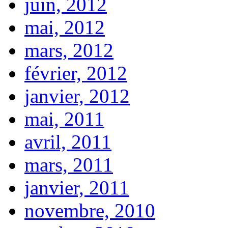
juin, 2012
mai, 2012
mars, 2012
février, 2012
janvier, 2012
mai, 2011
avril, 2011
mars, 2011
janvier, 2011
novembre, 2010