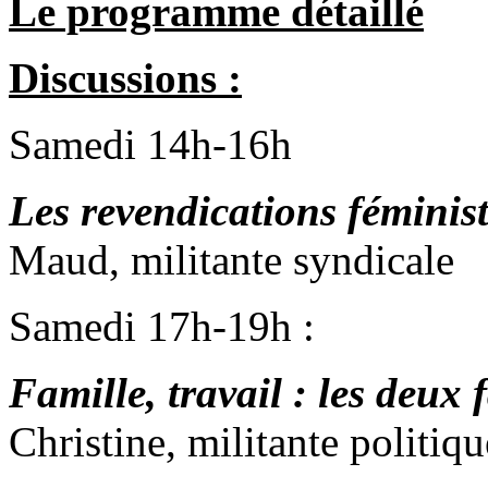
Le programme détaillé
Discussions :
Samedi 14h-16h
Les revendications féminis
Maud, militante syndicale
Samedi 17h-19h :
Famille, travail : les deux
Christine, militante politiqu