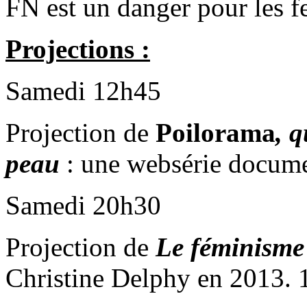
FN est un danger pour les f
Projections :
Samedi 12h45
Projection de
Poilorama
, 
peau
: une websérie docume
Samedi 20h30
Projection de
Le féminisme 
Christine Delphy en 2013. 1