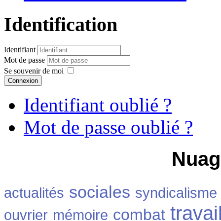
Identification
Identifiant
Mot de passe
Se souvenir de moi
Connexion
Identifiant oublié ?
Mot de passe oublié ?
Nuag
sociales
actualités
syndicalisme
travai
combat
ouvrier
mémoire