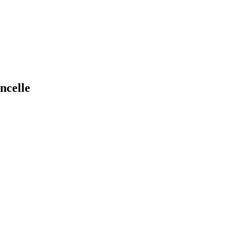
ncelle