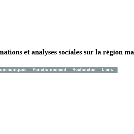
mations et analyses sociales sur la région ma
ommuniqués
Fonctionnement
Rechercher
Liens