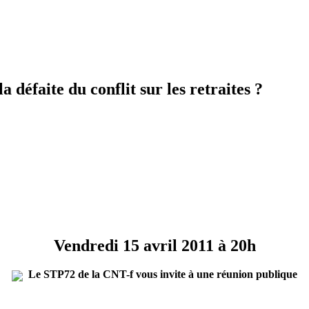
 défaite du conflit sur les retraites ?
Vendredi 15 avril 2011 à 20h
Le STP72 de la CNT-f vous invite à une réunion publique