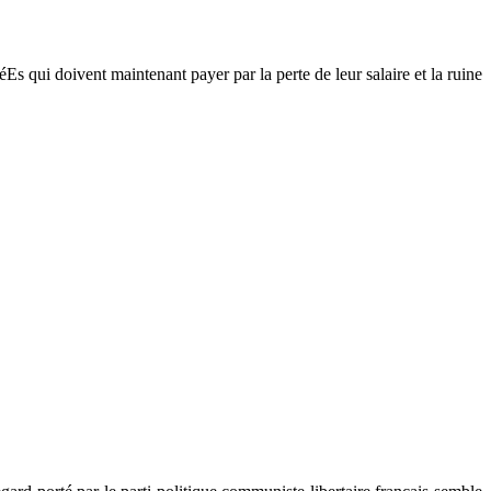
éEs qui doivent maintenant payer par la perte de leur salaire et la ruine