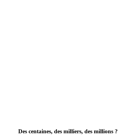
Des centaines, des milliers, des millions ?