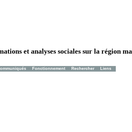
mations et analyses sociales sur la région ma
ommuniqués
Fonctionnement
Rechercher
Liens