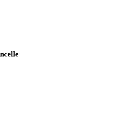
ncelle