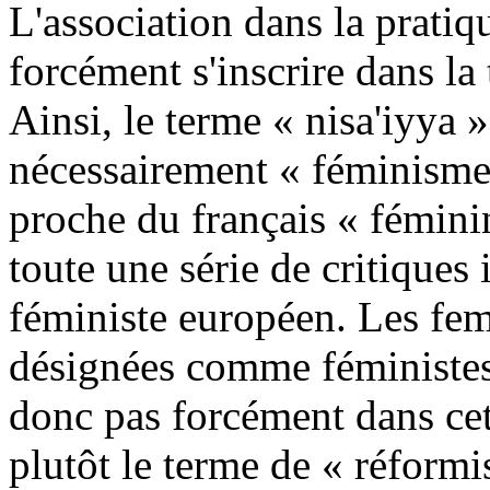
L'association dans la pratiq
forcément s'inscrire dans la
Ainsi, le terme « nisa'iyya »
nécessairement « féminisme »
proche du français « fémini
toute une série de critique
féministe européen. Les fe
désignées comme féministes
donc pas forcément dans cett
plutôt le terme de « réformi