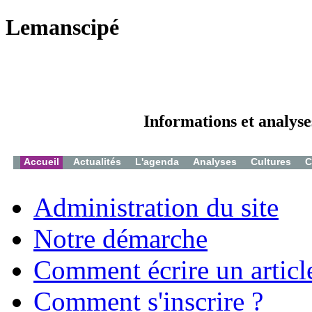
Lemanscipé
Informations et analyse
Accueil
Actualités
L'agenda
Analyses
Cultures
C
Administration du site
Notre démarche
Comment écrire un articl
Comment s'inscrire ?