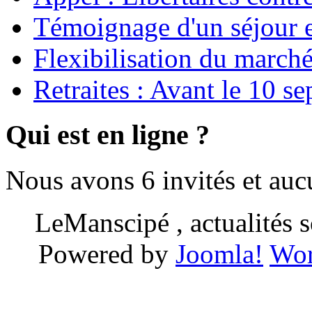
Témoignage d'un séjour e
Flexibilisation du marché
Retraites : Avant le 10 s
Qui est en ligne ?
Nous avons 6 invités et au
LeManscipé , actualités so
Powered by
Joomla!
Wor