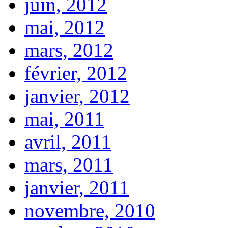
juin, 2012
mai, 2012
mars, 2012
février, 2012
janvier, 2012
mai, 2011
avril, 2011
mars, 2011
janvier, 2011
novembre, 2010