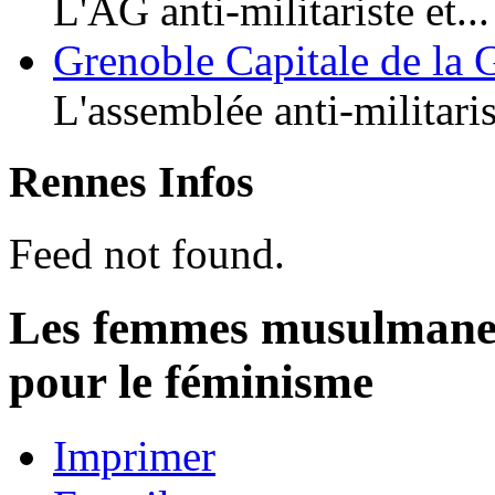
L'AG anti-militariste et...
Grenoble Capitale de la 
L'assemblée anti-militaris
Rennes Infos
Feed not found.
Les femmes musulmanes
pour le féminisme
Imprimer