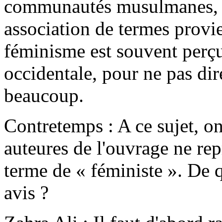
communautés musulmanes, l
association de termes provie
féminisme est souvent perç
occidentale, pour ne pas dir
beaucoup.
Contretemps : A ce sujet, on
auteures de l'ouvrage ne rep
terme de « féministe ». De qu
avis ?