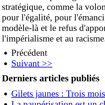
stratégique, comme la volon
pour l'égalité, pour l'émanci
modèle-là et le refus d'appo
l'impérialisme et au racisme
Précédent
Suivant >>
Derniers articles publiés
Gilets jaunes : Trois moi
La paupérisation est un 