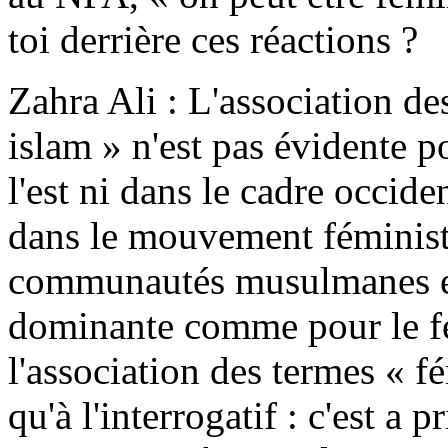
toi derrière ces réactions ?
Zahra Ali : L'association d
islam » n'est pas évidente 
l'est ni dans le cadre occid
dans le mouvement féministe
communautés musulmanes el
dominante comme pour le f
l'association des termes « f
qu'à l'interrogatif : c'est a