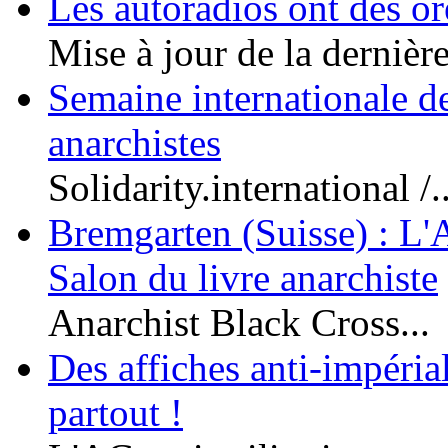
Les autoradios ont des or
Mise à jour de la dernière
Semaine internationale de
anarchistes
Solidarity.international /..
Bremgarten (Suisse) : L'
Salon du livre anarchiste
Anarchist Black Cross...
Des affiches anti-impériali
partout !