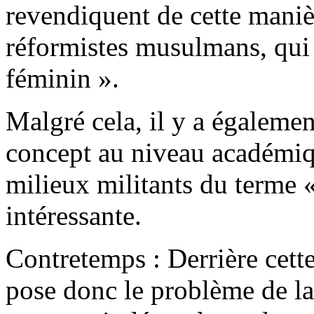
revendiquent de cette maniè
réformistes musulmans, qui 
féminin ».
Malgré cela, il y a égalemen
concept au niveau académiq
milieux militants du terme 
intéressante.
Contretemps : Derrière cett
pose donc le problème de la