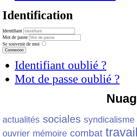
Identification
Identifiant
Mot de passe
Se souvenir de moi
Connexion
Identifiant oublié ?
Mot de passe oublié ?
Nuag
sociales
actualités
syndicalisme
travai
combat
ouvrier
mémoire