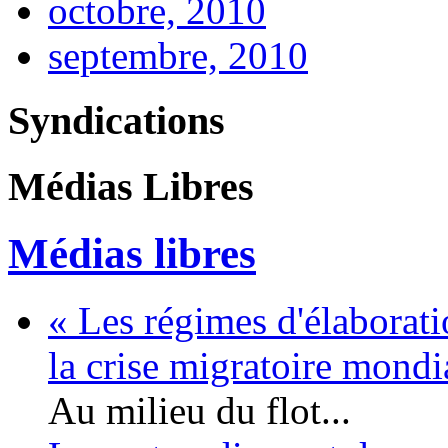
octobre, 2010
septembre, 2010
Syndications
Médias Libres
Médias libres
« Les régimes d'élaborati
la crise migratoire mond
Au milieu du flot...