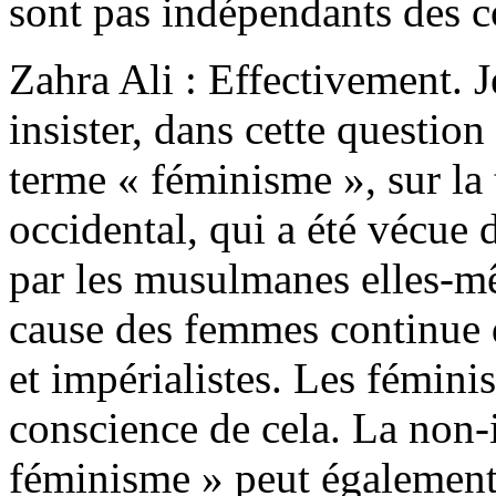
sont pas indépendants des co
Zahra Ali : Effectivement. J
insister, dans cette questio
terme « féminisme », sur la
occidental, qui a été vécue
par les musulmanes elles-m
cause des femmes continue d'
et impérialistes. Les fémi
conscience de cela. La non-i
féminisme » peut également