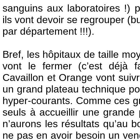
sanguins aux laboratoires !) p
ils vont devoir se regrouper (b
par département !!!).
Bref, les hôpitaux de taille m
vont le fermer (c’est déjà f
Cavaillon et Orange vont suivr
un grand plateau technique po
hyper-courants. Comme ces gr
seuls à accueillir une grande
n’aurons les résultats qu’au b
ne pas en avoir besoin un ven