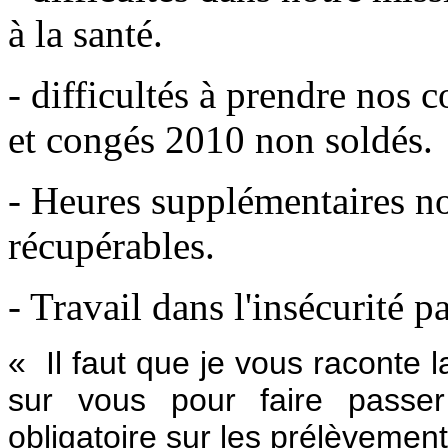
à la santé.
- difficultés à prendre nos 
et congés 2010 non soldés.
- Heures supplémentaires no
récupérables.
- Travail dans l'insécurité 
« Il faut que je vous raconte 
sur vous pour faire pass
obligatoire sur les prélèvement