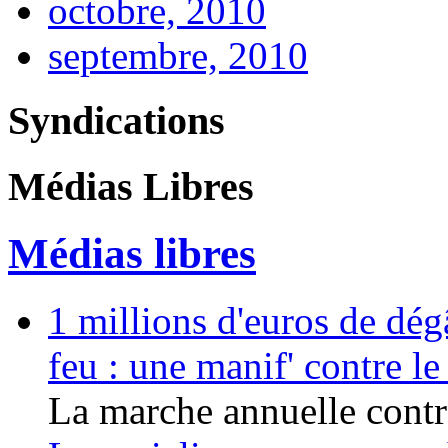
octobre, 2010
septembre, 2010
Syndications
Médias Libres
Médias libres
1 millions d'euros de dég
feu : une manif' contre l
La marche annuelle contre