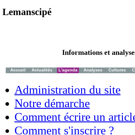
Lemanscipé
Informations et analyse
Accueil
Actualités
L'agenda
Analyses
Cultures
C
Administration du site
Notre démarche
Comment écrire un articl
Comment s'inscrire ?