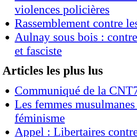
violences policières
Rassemblement contre les
Aulnay sous bois : contre l
et fasciste
Articles les plus lus
Communiqué de la CNT72
Les femmes musulmanes s
féminisme
Appel : Libertaires contr