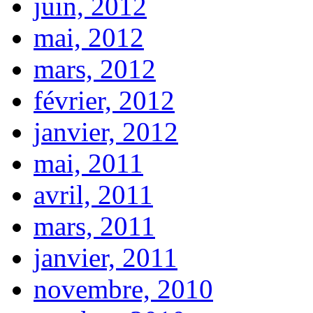
juin, 2012
mai, 2012
mars, 2012
février, 2012
janvier, 2012
mai, 2011
avril, 2011
mars, 2011
janvier, 2011
novembre, 2010