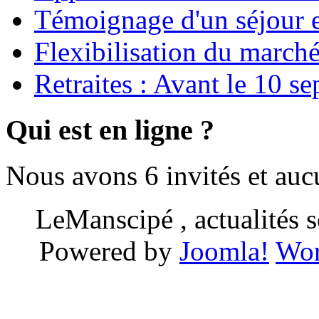
Témoignage d'un séjour e
Flexibilisation du marché
Retraites : Avant le 10 s
Qui est en ligne ?
Nous avons 6 invités et au
LeManscipé , actualités so
Powered by
Joomla!
Wor