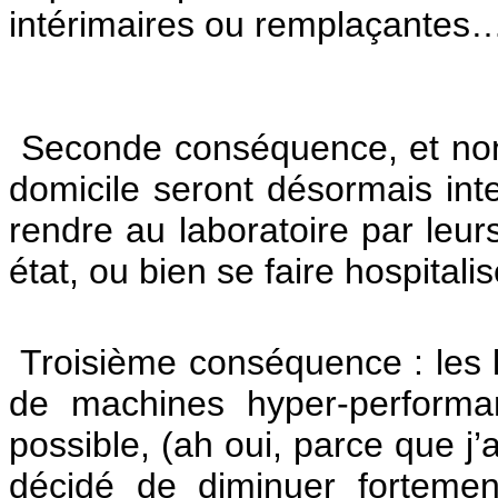
intérimaires ou remplaçantes
Seconde conséquence, et non
domicile seront désormais inte
rendre au laboratoire par leur
état, ou bien se faire hospitalis
Troisième conséquence : les l
de machines hyper-performa
possible, (ah oui, parce que j’
décidé de diminuer forteme