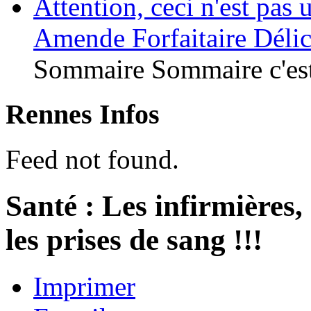
Attention, ceci n'est pas
Amende Forfaitaire Délic
Sommaire Sommaire c'est
Rennes Infos
Feed not found.
Santé : Les infirmières, 
les prises de sang !!!
Imprimer