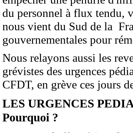
du personnel à flux tendu,
nous vient du Sud de la Fra
gouvernementales pour rémé
Nous relayons aussi les rev
grévistes des urgences pédi
CFDT, en grève ces jours der
LES URGENCES PEDIA
Pourquoi ?