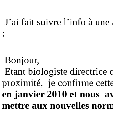
J’ai fait suivre l’info à une
:
Bonjour,
Etant biologiste directrice 
proximité, je confirme cette
en janvier 2010 et nous a
mettre aux nouvelles norm