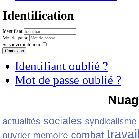
Identification
Identifiant
Mot de passe
Se souvenir de moi
Connexion
Identifiant oublié ?
Mot de passe oublié ?
Nuag
sociales
actualités
syndicalisme
travai
combat
ouvrier
mémoire