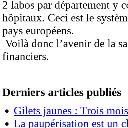
2 labos par département y c
hôpitaux. Ceci est le systèm
pays européens.
Voilà donc l’avenir de la s
financiers.
Derniers articles publiés
Gilets jaunes : Trois moi
La paupérisation est un 