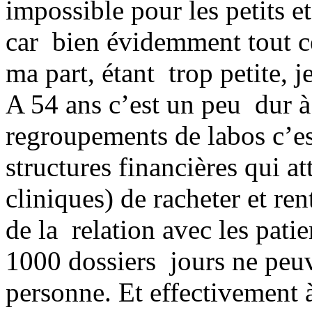
impossible pour les petits e
car bien évidemment tout ce
ma part, étant trop petite, j
A 54 ans c’est un peu dur à
regroupements de labos c’est
structures financières qui 
cliniques) de racheter et r
de la relation avec les patie
1000 dossiers jours ne peuve
personne. Et effectivement 