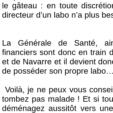
le gâteau : en toute discréti
directeur d’un labo n’a plus bes
La Générale de Santé, ain
financiers sont donc en train 
et de Navarre et il devient do
de posséder son propre labo
Voilà, je ne peux vous consei
tombez pas malade ! Et si tout
déménagez aussitôt vers une 