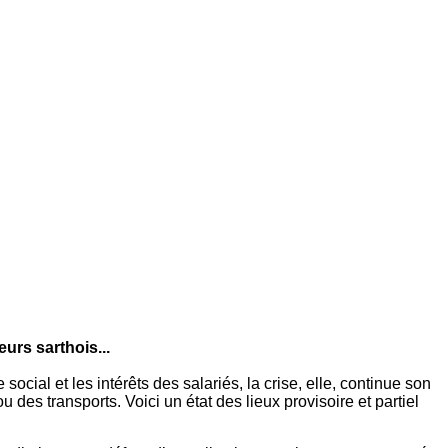
urs sarthois...
ial et les intérêts des salariés, la crise, elle, continue son
des transports. Voici un état des lieux provisoire et partiel