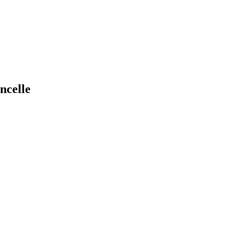
ncelle