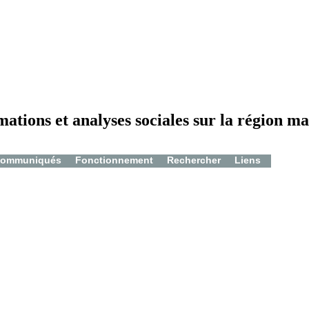
mations et analyses sociales sur la région ma
ommuniqués
Fonctionnement
Rechercher
Liens