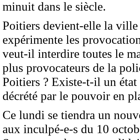
minuit dans le siècle.
Poitiers devient-elle la vill
expérimente les provocation
veut-il interdire toutes le m
plus provocateurs de la polic
Poitiers ? Existe-t-il un état
décrété par le pouvoir en pl
Ce lundi se tiendra un nou
aux inculpé-e-s du 10 octo