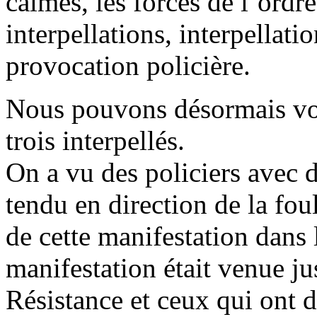
calmes, les forces de l’ordre
interpellations, interpellati
provocation policière.
Nous pouvons désormais vou
trois interpellés.
On a vu des policiers avec de
tendu en direction de la fou
de cette manifestation dans 
manifestation était venue 
Résistance et ceux qui ont d