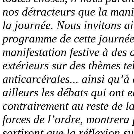
nos détracteurs que la manif
la journée. Nous invitons ai
programme de cette journée 
manifestation festive à des 
extérieurs sur des thèmes tel
anticarcérales... ainsi qu’à
ailleurs les débats qui ont 
contrairement au reste de la
forces de l’ordre, montrera 
sortiront que la réflexion su