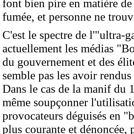
font bien pire en matière de
fumée, et personne ne trouv
C'est le spectre de l'"ultra
actuellement les médias "B
du gouvernement et des élite
semble pas les avoir rendus 
Dans le cas de la manif du 1
même soupçonner l'utilisatio
provocateurs déguisés en "b
plus courante et dénoncée, p