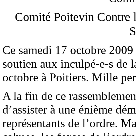
Comité Poitevin Contre
S
Ce samedi 17 octobre 2009 
soutien aux inculpé-e-s de l
octobre à Poitiers. Mille pe
A la fin de ce rassemblemen
d’assister à une énième démo
représentants de l’ordre. M