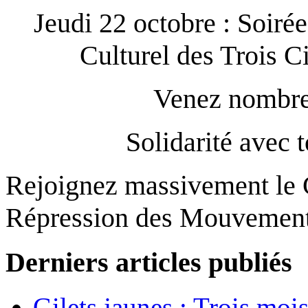
Jeudi 22 octobre : Soiré
Culturel des Trois Ci
Venez nombre
Solidarité avec t
Rejoignez massivement le 
Répression des Mouvement
Derniers articles publiés
Gilets jaunes : Trois moi