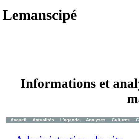
Lemanscipé
Informations et analy
m
Accueil
Actualités
L'agenda
Analyses
Cultures
C