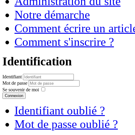
Administration du site
Notre démarche
Comment écrire un articl
Comment s'inscrire ?
Identification
Identifiant
Mot de passe
Se souvenir de moi
Connexion
Identifiant oublié ?
Mot de passe oublié ?