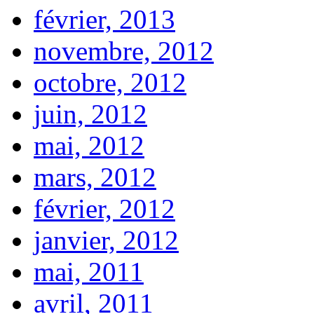
février, 2013
novembre, 2012
octobre, 2012
juin, 2012
mai, 2012
mars, 2012
février, 2012
janvier, 2012
mai, 2011
avril, 2011