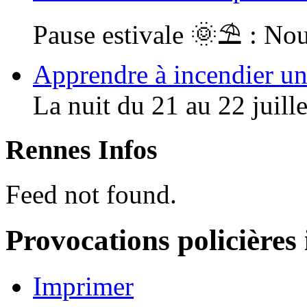
Pause estivale 🌞⛱ : Nou
Apprendre à incendier un 
La nuit du 21 au 22 juillet
Rennes Infos
Feed not found.
Provocations policières 
Imprimer