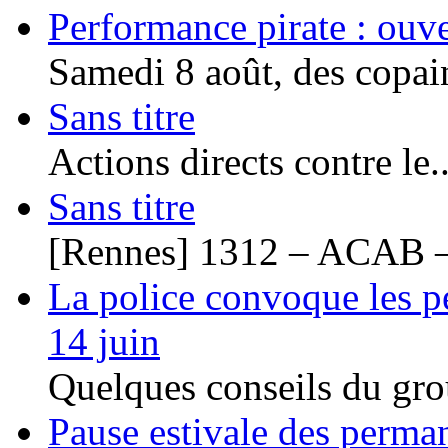
Performance pirate : ouv
Samedi 8 août, des copain
Sans titre
Actions directs contre le..
Sans titre
[Rennes] 1312 – ACAB –
La police convoque les pe
14 juin
Quelques conseils du gro
Pause estivale des perma