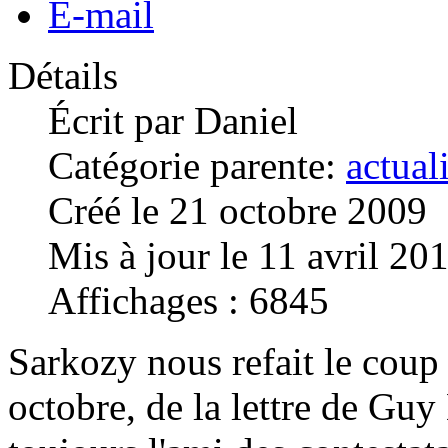
E-mail
Détails
Écrit par
Daniel
Catégorie parente:
actual
Créé le 21 octobre 2009
Mis à jour le 11 avril 20
Affichages : 6845
Sarkozy nous refait le coup 
octobre, de la lettre de Gu