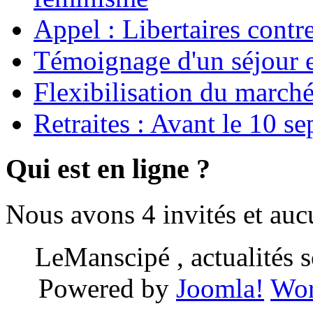
Appel : Libertaires contr
Témoignage d'un séjour e
Flexibilisation du marché
Retraites : Avant le 10 s
Qui est en ligne ?
Nous avons 4 invités et au
LeManscipé , actualités so
Powered by
Joomla!
Wor