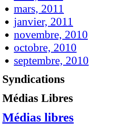
mars, 2011
janvier, 2011
novembre, 2010
octobre, 2010
septembre, 2010
Syndications
Médias Libres
Médias libres