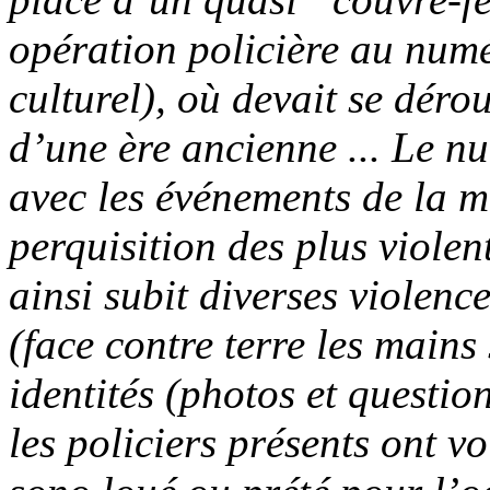
opération policière au numé
culturel), où devait se dérou
d’une ère ancienne ... Le n
avec les événements de la m
perquisition des plus violen
ainsi subit diverses violenc
(face contre terre les mains 
identités (photos et questio
les policiers présents ont v