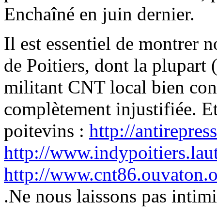
Enchaîné en juin dernier.
Il est essentiel de montrer n
de Poitiers, dont la plupar
militant CNT local bien conn
complètement injustifiée. Et 
poitevins :
http://antirepres
http://www.indypoitiers.laut
http://www.cnt86.ouvaton.o
.Ne nous laissons pas intimi