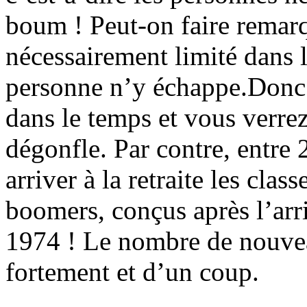
boum ! Peut-on faire remarqu
nécessairement limité dans l
personne n’y échappe.Donc
dans le temps et vous verrez
dégonfle. Par contre, entr
arriver à la retraite les clas
boomers, conçus après l’arri
1974 ! Le nombre de nouvea
fortement et d’un coup.