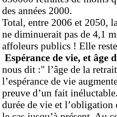
des années 2000.
Total, entre 2006 et 2050, l
ne diminuerait pas de 4,1 
affoleurs publics ! Elle reste
Espérance de vie, et âge de
nous dit :" l’âge de la retrai
l’espérance de vie augmente
preuve d’un fait inéluctable
durée de vie et l’obligation 
le cas jusqu’à présent. Au 