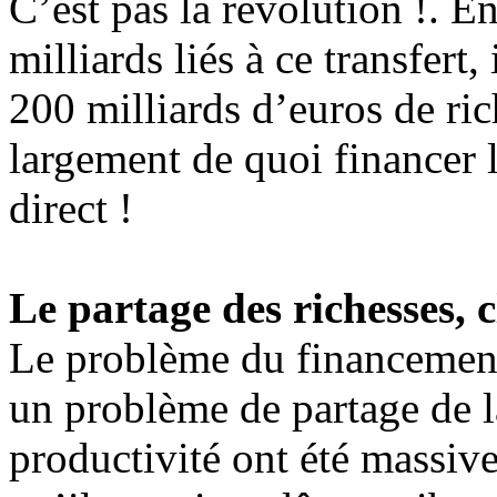
C’est pas la révolution !. E
milliards liés à ce transfert
200 milliards d’euros de ric
largement de quoi financer 
direct !
Le partage des richesses, 
Le problème du financement 
un problème de partage de l
productivité ont été massive