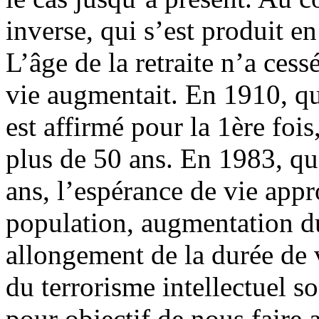
inverse, qui s’est produit e
L’âge de la retraite n’a cess
vie augmentait. En 1910, qua
est affirmé pour la 1ère fois
plus de 50 ans. En 1983, qua
ans, l’espérance de vie appr
population, augmentation du
allongement de la durée de 
du terrorisme intellectuel so
pour objectif de nous faire 