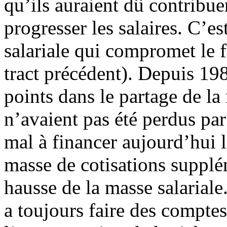
qu’ils auraient dû contribuer 
progresser les salaires. C’es
salariale qui compromet le f
tract précédent). Depuis 198
points dans le partage de la 
n’avaient pas été perdus par
mal à financer aujourd’hui l
masse de cotisations supplé
hausse de la masse salariale
a toujours faire des comptes