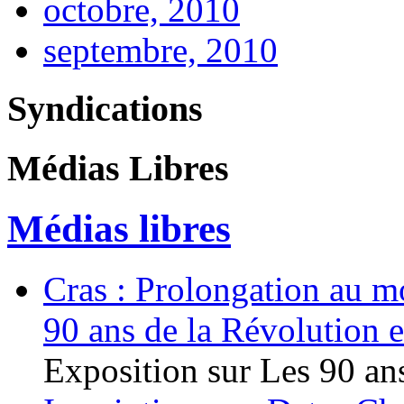
octobre, 2010
septembre, 2010
Syndications
Médias Libres
Médias libres
Cras : Prolongation au mo
90 ans de la Révolution 
Exposition sur Les 90 ans