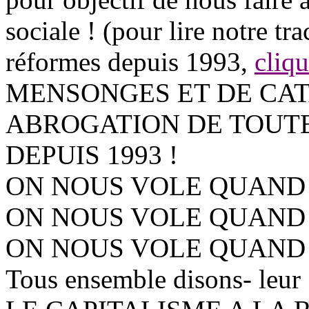
sociale ! (pour lire notre tr
réformes depuis 1993,
cliqu
MENSONGES ET DE CAT
ABROGATION DE TOUT
DEPUIS 1993 !
ON NOUS VOLE QUAND 
ON NOUS VOLE QUAND 
ON NOUS VOLE QUAND 
Tous ensemble disons- leur :