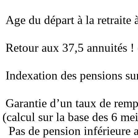
Age du départ à la retraite 
Retour aux 37,5 annuités ! 
Indexation des pensions sur 
Garantie d’un taux de remp
(calcul sur la base des 6 mei
Pas de pension inférieure