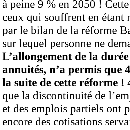
à peine 9 % en 2050 ! Cette 
ceux qui souffrent en étant 
par le bilan de la réforme B
sur lequel personne ne dem
L’allongement de la durée 
annuités, n’a permis que 
la suite de cette réforme !
que la discontinuité de l’em
et des emplois partiels ont
encore des cotisations servan