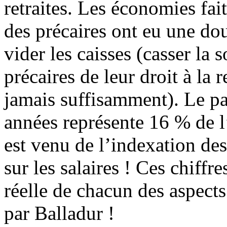
retraites. Les économies fait
des précaires ont eu une do
vider les caisses (casser la s
précaires de leur droit à la r
jamais suffisamment). Le pa
années représente 16 % de 
est venu de l’indexation des 
sur les salaires ! Ces chiffr
réelle de chacun des aspects
par Balladur !