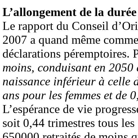
L’allongement de la durée 
Le rapport du Conseil d’Ori
2007 a quand même commencé
déclarations péremptoires. 
moins, conduisant en 2050 à
naissance inférieur à celle 
ans pour les femmes et de 0
L’espérance de vie progresse
soit 0,44 trimestres tous les
650000 retraités de moins q