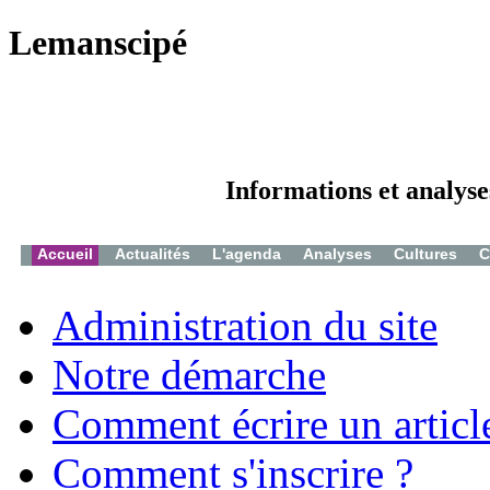
Lemanscipé
Informations et analyse
Accueil
Actualités
L'agenda
Analyses
Cultures
C
Administration du site
Notre démarche
Comment écrire un articl
Comment s'inscrire ?