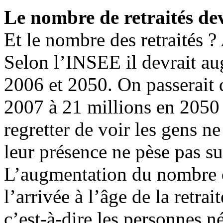
Le nombre de retraités dev
Et le nombre des retraités ?
Selon l’INSEE il devrait au
2006 et 2050. On passerait d
2007 à 21 millions en 2050 !
regretter de voir les gens n
leur présence ne pèse pas su
L’augmentation du nombre de
l’arrivée à l’âge de la retr
c’est-à-dire les personnes 