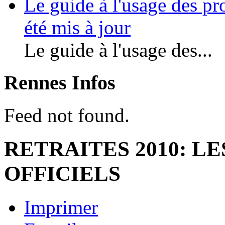
Le guide à l'usage des pr
été mis à jour
Le guide à l'usage des...
Rennes Infos
Feed not found.
RETRAITES 2010: L
OFFICIELS
Imprimer