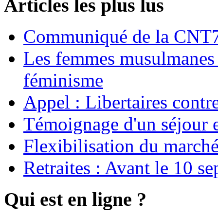
Articles les plus lus
Communiqué de la CNT72
Les femmes musulmanes s
féminisme
Appel : Libertaires contr
Témoignage d'un séjour e
Flexibilisation du marché
Retraites : Avant le 10 s
Qui est en ligne ?