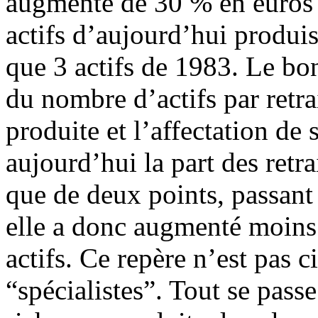
augmenté de 30 % en euros c
actifs d’aujourd’hui produi
que 3 actifs de 1983. Le bon
du nombre d’actifs par retrai
produite et l’affectation de
aujourd’hui la part des retr
que de deux points, passant
elle a donc augmenté moins 
actifs. Ce repère n’est pas 
“spécialistes”. Tout se pass