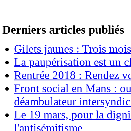
Derniers articles publiés
Gilets jaunes : Trois moi
La paupérisation est un 
Rentrée 2018 : Rendez vou
Front social en Mans : ou
déambulateur intersyndica
Le 19 mars, pour la digni
l'antisémitisme