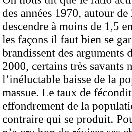
des années 1970, autour de 
descendre à moins de 1,5 en
les façons il faut bien se ga
brandissent des arguments 
2000, certains très savants n
l’inéluctable baisse de la 
massue. Le taux de fécondit
effondrement de la populatio
contraire qui se produit. Po