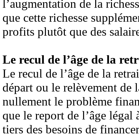
l’augmentation de la riches
que cette richesse supplémen
profits plutôt que des salai
Le recul de l’âge de la retra
Le recul de l’âge de la retra
départ ou le relèvement de l
nullement le problème fina
que le report de l’âge légal 
tiers des besoins de financ