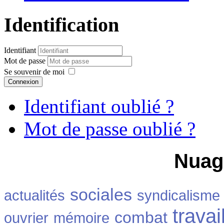
Identification
Identifiant
Mot de passe
Se souvenir de moi
Connexion
Identifiant oublié ?
Mot de passe oublié ?
Nuag
sociales
actualités
syndicalisme
travai
combat
ouvrier
mémoire