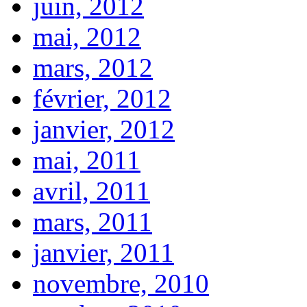
juin, 2012
mai, 2012
mars, 2012
février, 2012
janvier, 2012
mai, 2011
avril, 2011
mars, 2011
janvier, 2011
novembre, 2010