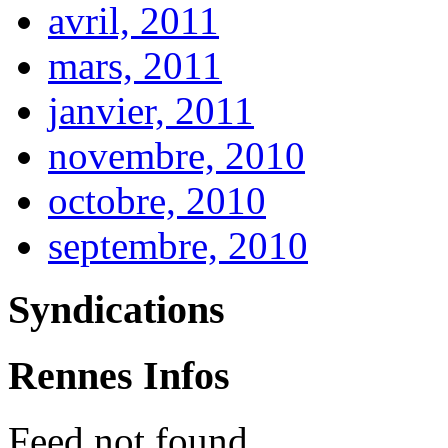
avril, 2011
mars, 2011
janvier, 2011
novembre, 2010
octobre, 2010
septembre, 2010
Syndications
Rennes Infos
Feed not found.