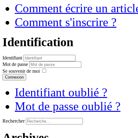
Comment écrire un articl
Comment s'inscrire ?
Identification
Identifiant
Mot de passe
Se souvenir de moi
Connexion
Identifiant oublié ?
Mot de passe oublié ?
Rechercher
Archives