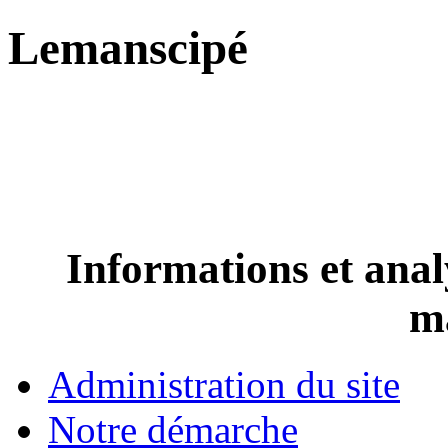
Lemanscipé
Informations et analy
m
Administration du site
Notre démarche