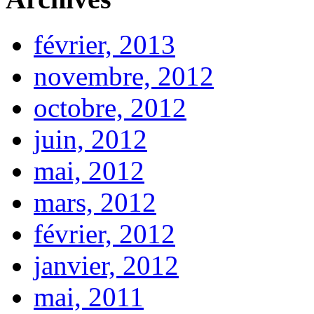
février, 2013
novembre, 2012
octobre, 2012
juin, 2012
mai, 2012
mars, 2012
février, 2012
janvier, 2012
mai, 2011