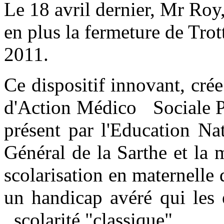
Le 18 avril dernier, Mr Roy
en plus la fermeture de Trott
2011.
Ce dispositif innovant, cr
d'Action Médico Sociale P
présent par l'Education Na
Général de la Sarthe et la 
scolarisation en maternelle
un handicap avéré qui les
scolarité "classique".