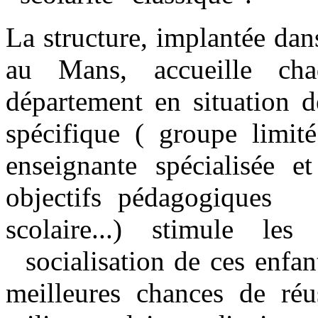
La structure, implantée dan
au Mans, accueille ch
département en situation 
spécifique ( groupe limi
enseignante spécialisée et
objectifs pédagogiques 
scolaire...) stimule les
socialisation de ces enfant
meilleures chances de réu