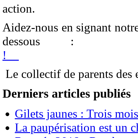
action.
Aidez-nous en signant notre
dessous
!
Le collectif de parents des 
Derniers articles publiés
Gilets jaunes : Trois moi
La paupérisation est un 