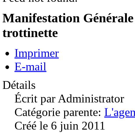
Manifestation Générale 
trottinette
Imprimer
E-mail
Détails
Écrit par
Administrator
Catégorie parente:
L'age
Créé le 6 juin 2011