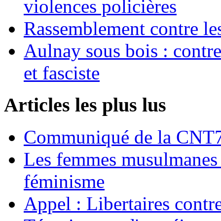
violences policières
Rassemblement contre les
Aulnay sous bois : contre l
et fasciste
Articles les plus lus
Communiqué de la CNT72
Les femmes musulmanes s
féminisme
Appel : Libertaires contr