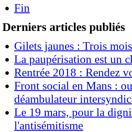
Fin
Derniers articles publiés
Gilets jaunes : Trois moi
La paupérisation est un 
Rentrée 2018 : Rendez vou
Front social en Mans : ou
déambulateur intersyndica
Le 19 mars, pour la digni
l'antisémitisme