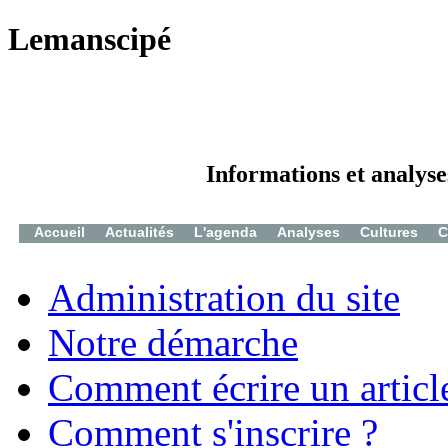
Lemanscipé
Informations et analyse
Accueil
Actualités
L'agenda
Analyses
Cultures
C
Administration du site
Notre démarche
Comment écrire un articl
Comment s'inscrire ?