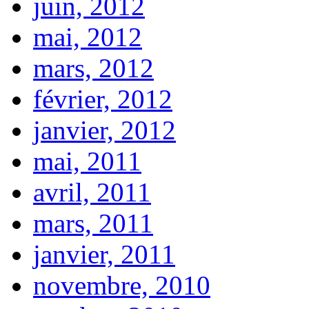
juin, 2012
mai, 2012
mars, 2012
février, 2012
janvier, 2012
mai, 2011
avril, 2011
mars, 2011
janvier, 2011
novembre, 2010