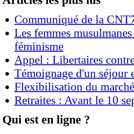
Communiqué de la CNT72
Les femmes musulmanes s
féminisme
Appel : Libertaires contr
Témoignage d'un séjour e
Flexibilisation du marché
Retraites : Avant le 10 s
Qui est en ligne ?