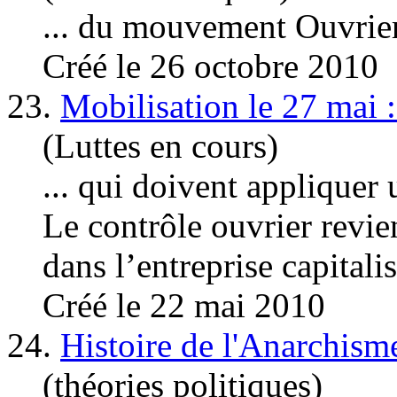
... du mouvement
Ouvrie
Créé le 26 octobre 2010
23.
Mobilisation le 27 mai :
(Luttes en cours)
... qui doivent appliquer
Le contrôle ouvrier revie
dans l’entreprise capitalis
Créé le 22 mai 2010
24.
Histoire de l'Anarchisme
(théories politiques)