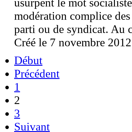
usurpent le mot socialiste
modération complice des 
parti ou de syndicat. Au 
Créé le 7 novembre 2012
Début
Précédent
1
2
3
Suivant