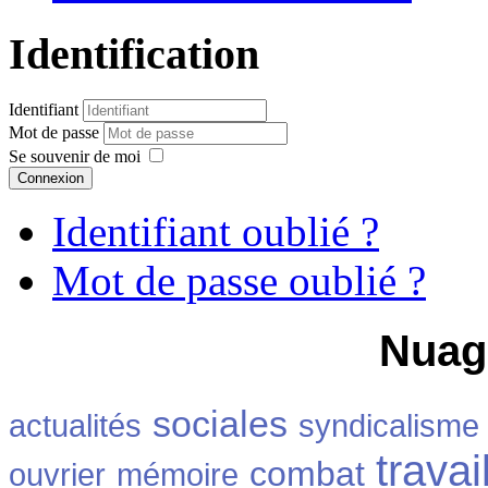
Identification
Identifiant
Mot de passe
Se souvenir de moi
Connexion
Identifiant oublié ?
Mot de passe oublié ?
Nuag
sociales
actualités
syndicalisme
travai
combat
ouvrier
mémoire