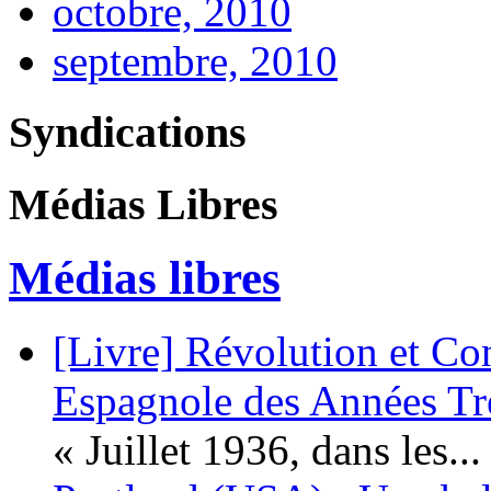
octobre, 2010
septembre, 2010
Syndications
Médias Libres
Médias libres
[Livre] Révolution et Co
Espagnole des Années Tr
« Juillet 1936, dans les...